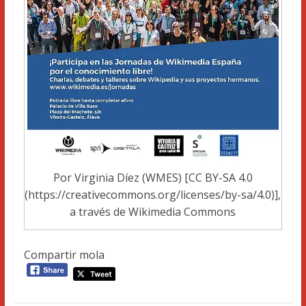
Por Virginia Díez (WMES) [CC BY-SA 4.0
(https://creativecommons.org/licenses/by-sa/4.0)],
a través de Wikimedia Commons
Compartir mola