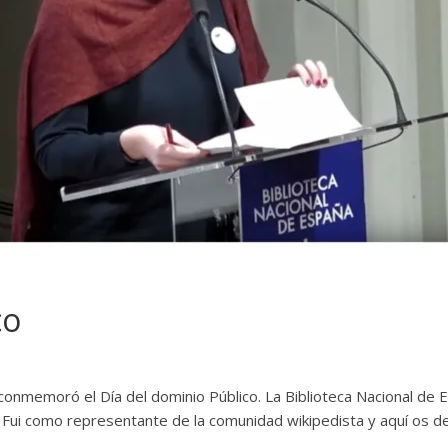
co
onmemoró el Día del dominio Público. La Biblioteca Nacional de E
. Fui como representante de la comunidad wikipedista y aquí os de