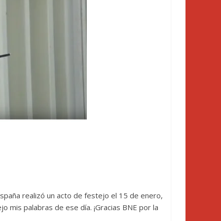
spaña realizó un acto de festejo el 15 de enero,
jo mis palabras de ese día. ¡Gracias BNE por la